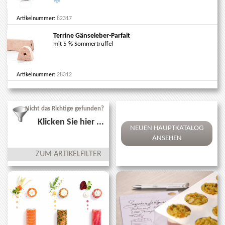
Artikelnummer:
82317
Terrine Gänseleber-Parfait
mit 5 % Sommertrüffel
Artikelnummer:
28312
Nicht das Richtige gefunden?
Klicken Sie hier ...
NEUEN HAUPTKATALOG
ANSEHEN
ZUM ARTIKELFILTER