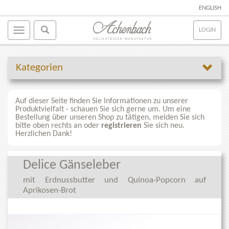
ENGLISH
LOGIN
Kategorien
Auf dieser Seite finden Sie Informationen zu unserer
Produktvielfalt - schauen Sie sich gerne um. Um eine
Bestellung über unseren Shop zu tätigen, melden Sie sich
bitte oben rechts an oder
registrieren
Sie sich neu.
Herzlichen Dank!
Delice Gänseleber
mit Erdnussbutter und Quinoa-Popcorn auf
Aprikosen-Brot