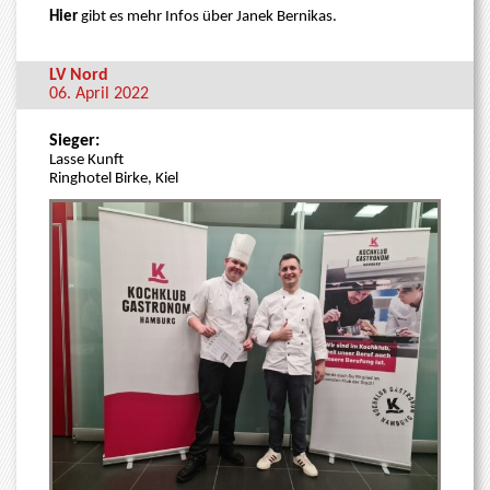
Hier
gibt es mehr Infos über Janek Bernikas.
LV Nord
06. April 2022
Sieger:
Lasse Kunft
Ringhotel Birke, Kiel