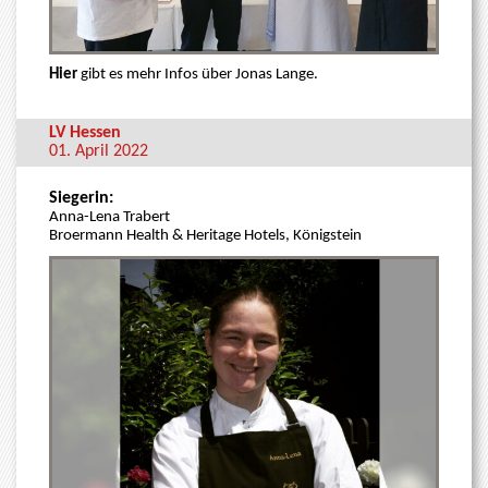
Hier
gibt es mehr Infos über Jonas Lange.
LV Hessen
01. April 2022
Siegerin:
Anna-Lena Trabert
Broermann Health & Heritage Hotels, Königstein