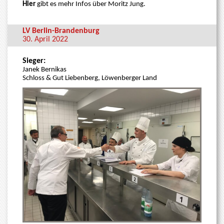
Hier
gibt es mehr Infos über Moritz Jung.
LV Berlin-Brandenburg
30. April 2022
Sieger:
Janek Bernikas
Schloss & Gut Liebenberg, Löwenberger Land