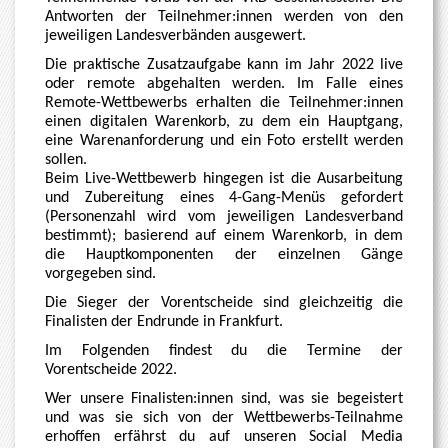
Antworten der Teilnehmer:innen werden von den
jeweiligen Landesverbänden ausgewert.
Die praktische Zusatzaufgabe kann im Jahr 2022 live
oder remote abgehalten werden. Im Falle eines
Remote-Wettbewerbs erhalten die Teilnehmer:innen
einen digitalen Warenkorb, zu dem ein Hauptgang,
eine Warenanforderung und ein Foto erstellt werden
sollen.
Beim Live-Wettbewerb hingegen ist die Ausarbeitung
und Zubereitung eines 4-Gang-Menüs gefordert
(Personenzahl wird vom jeweiligen Landesverband
bestimmt); basierend auf einem Warenkorb, in dem
die Hauptkomponenten der einzelnen Gänge
vorgegeben sind.
Die Sieger der Vorentscheide sind gleichzeitig die
Finalisten der Endrunde in Frankfurt.
Im Folgenden findest du die Termine der
Vorentscheide 2022.
Wer unsere Finalisten:innen sind, was sie begeistert
und was sie sich von der Wettbewerbs-Teilnahme
erhoffen erfährst du auf unseren Social Media