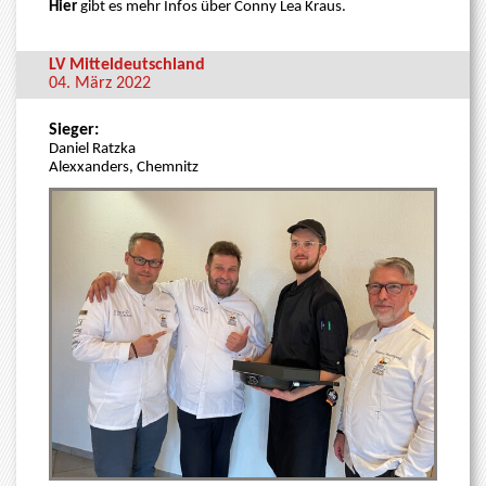
Hier
gibt es mehr Infos über Conny Lea Kraus.
LV Mitteldeutschland
04. März 2022
Sieger:
Daniel Ratzka
Alexxanders, Chemnitz