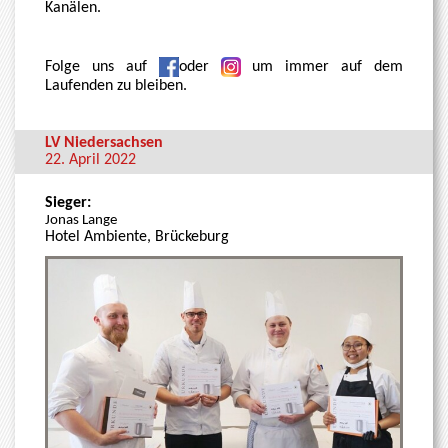
Kanälen.
Folge uns auf
oder
u
m immer auf dem
Laufenden zu bleiben.
LV Niedersachsen
22. April 2022
Sieger:
Jonas Lange
Hotel Ambiente, Brückeburg