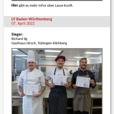
Hier
gibt es mehr Infos über Lasse Kunft.
LV Baden-Württemberg
07. April 2022
Sieger:
Richard Ilg
Gasthaus Hirsch, Tübingen-Kilchberg