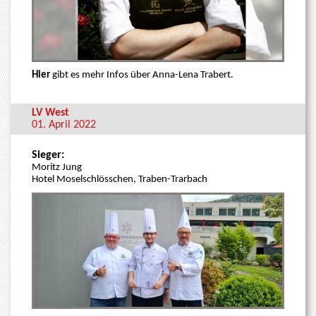
Hier
gibt es mehr Infos über Anna-Lena Trabert.
LV West
01. April 2022
Sieger:
Moritz Jung
Hotel Moselschlösschen, Traben-Trarbach