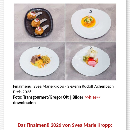
Finalmenü: Svea Marie Kropp - Siegerin Rudolf Achenbach
Preis 2026
Foto: Transgourmet/Gregor Ott
|
Bilder
>>hier<<
downloaden
Das Finalmenü 2026 von Svea Marie Kropp: