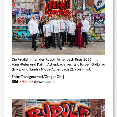
Die Finalist:innen des Rudolf Achenbach Preis 2026 mit
Hans-Peter und Katrin Achenbach (rechts), Torben Grübnau
(links) und Sandra Moos-Achenbach (2. von links).
Foto: Transgourmet/Gregor Ott |
Bild
>>hier<<
downloaden