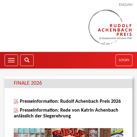
ENGLISH
LOGIN
FINALE 2026
Presseinformation: Rudolf Achenbach Preis 2026
Presseinformation: Rede von Katrin Achenbach
anlässlich der Siegerehrung