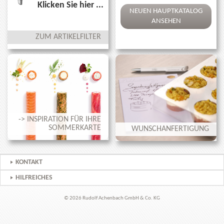
Klicken Sie hier ...
NEUEN HAUPTKATALOG
ANSEHEN
ZUM ARTIKELFILTER
-> INSPIRATION FÜR IHRE
SOMMERKARTE
WUNSCHANFERTIGUNG
KONTAKT
HILFREICHES
© 2026 Rudolf Achenbach GmbH & Co. KG