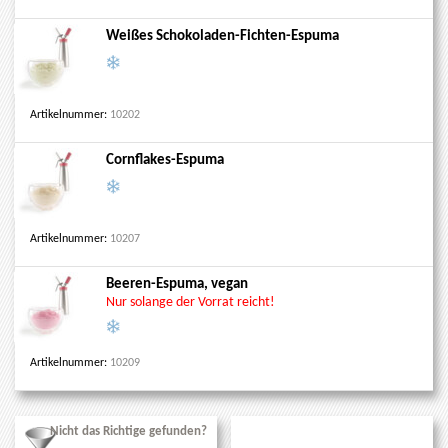
Weißes Schokoladen-Fichten-Espuma
Artikelnummer:
10202
Cornflakes-Espuma
Artikelnummer:
10207
Beeren-Espuma, vegan
Nur solange der Vorrat reicht!
Artikelnummer:
10209
Nicht das Richtige gefunden?