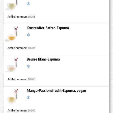
Artikelnummer:
10205
Krustentier-Safran-Espuma
Artikelnummer:
10204
Beurre Blanc-Espuma
Artikelnummer:
10203
Mango-Passionsfrucht-Espuma, vegan
Artikelnummer:
10201