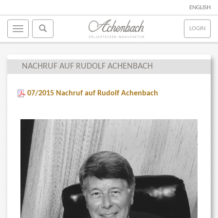
ENGLISH
LOGIN
NACHRUF AUF RUDOLF ACHENBACH
07/2015 Nachruf auf Rudolf Achenbach